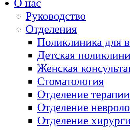
О нас
Руководство
Отделения
Поликлиника для 
Детская поликлини
Женская консульта
Стоматология
Отделение терапии
Отделение неврол
Отделение хирург