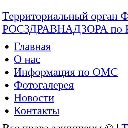
Территориальный орган 
РОСЗДРАВНАДЗОРА по 
Главная
О нас
Информация по ОМС
Фотогалерея
Новости
Контакты
Все права защищены ©
|
Т