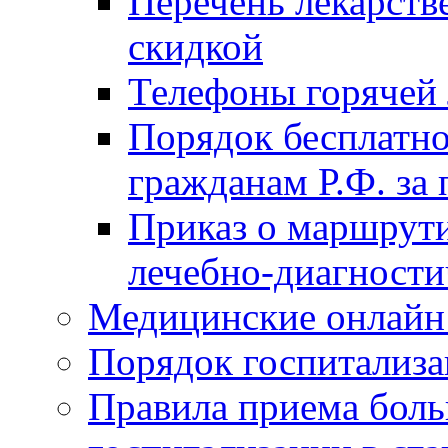
Перечень лекарств
скидкой
Телефоны горячей
Порядок бесплатно
гражданам Р.Ф. за
Приказ о маршрути
лечебно-диагности
Медицинские онлайн
Порядок госпитализа
Правила приема боль