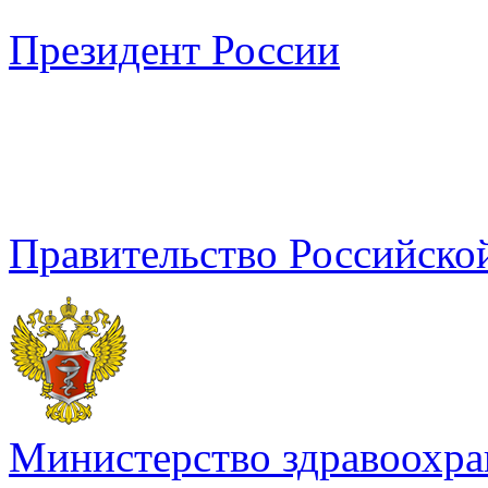
Президент России
Правительство Российско
Министерство здравоохра