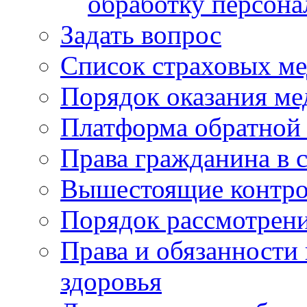
обработку персон
Задать вопрос
Список страховых м
Порядок оказания м
Платформа обратной 
Права гражданина в 
Вышестоящие контро
Порядок рассмотрен
Права и обязанности
здоровья