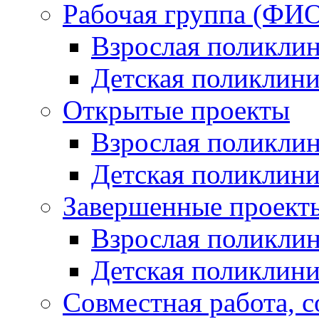
Рабочая группа (ФИО
Взрослая поликли
Детская поликлини
Открытые проекты
Взрослая поликли
Детская поликлини
Завершенные проект
Взрослая поликли
Детская поликлини
Совместная работа, 