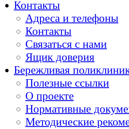
Контакты
Адреса и телефоны
Контакты
Связаться с нами
Ящик доверия
Бережливая поликлини
Полезные ссылки
О проекте
Нормативные докум
Методические реком