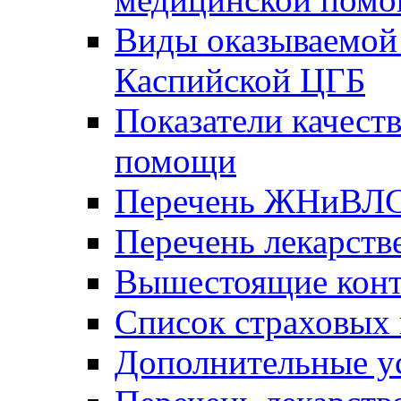
Виды оказываемой
Каспийской ЦГБ
Показатели качест
помощи
Перечень ЖНиВЛ
Перечень лекарств
Вышестоящие конт
Список страховых
Дополнительные у