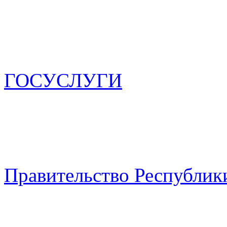
ГОСУСЛУГИ
Правительство Республик