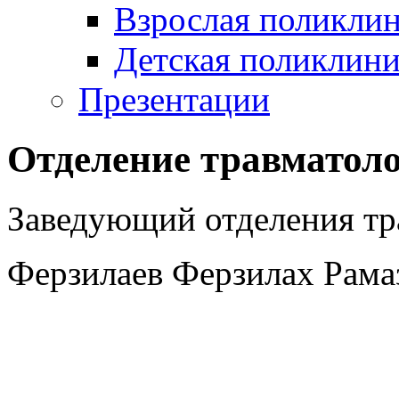
Взрослая поликли
Детская поликлини
Презентации
Отделение травматол
Заведующий отделения тр
Ферзилаев Ферзилах Рама