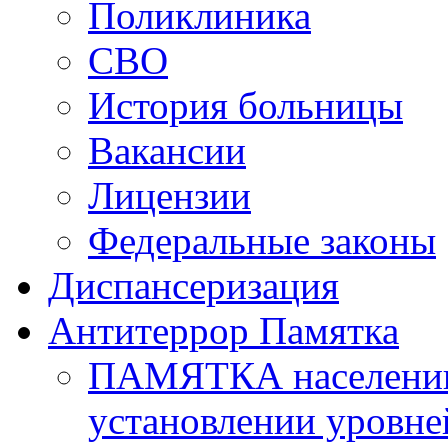
Поликлиника
СВО
История больницы
Вакансии
Лицензии
Федеральные законы
Диспансеризация
Антитеррор Памятка
ПАМЯТКА населению 
установлении уровне