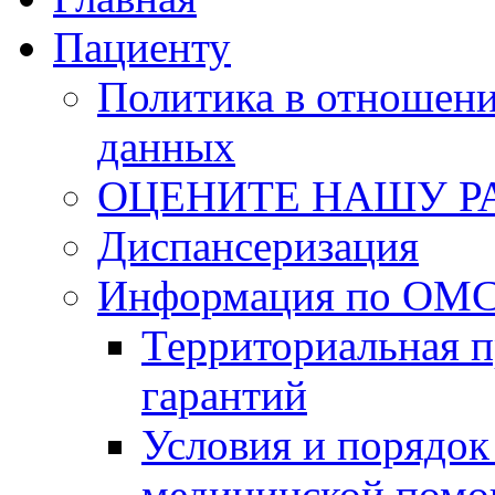
Пациенту
Политика в отношен
данных
ОЦЕНИТЕ НАШУ Р
Диспансеризация
Информация по ОМС 
Территориальная 
гарантий
Условия и порядок
медицинской пом